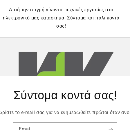
Αυτή την στιγμή γίνονται τεχνικές εργασίες στο
ηλεκτρονικό μας κατάστημα. Σύντομα και πάλι κοντά
σας!
Σύντομα κοντά σας!
ρίστε το e-mail σας για να ενημερωθείτε πρώτοι όταν ανο
Email