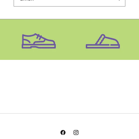
Facebook
Instagram