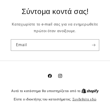
Σύντομα κοντά σας!
Καταχωρίστε το e-mail σας για να ενημερωθείτε
πρώτοι όταν ανοίξουμε.
Email
Facebook
Instagram
Αυτό το κατάστημα θα υποστηρίζεται από το
Είστε ο ιδιοκτήτης του καταστήματος;
Συνδεθείτε εδώ