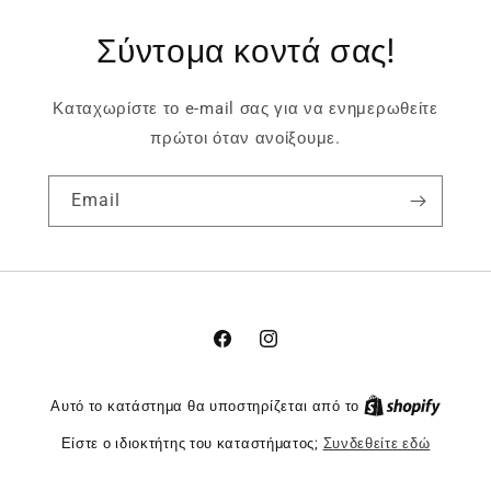
Σύντομα κοντά σας!
Καταχωρίστε το e-mail σας για να ενημερωθείτε
πρώτοι όταν ανοίξουμε.
Email
Facebook
Instagram
Αυτό το κατάστημα θα υποστηρίζεται από το
Είστε ο ιδιοκτήτης του καταστήματος;
Συνδεθείτε εδώ