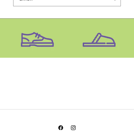
Facebook
Instagram