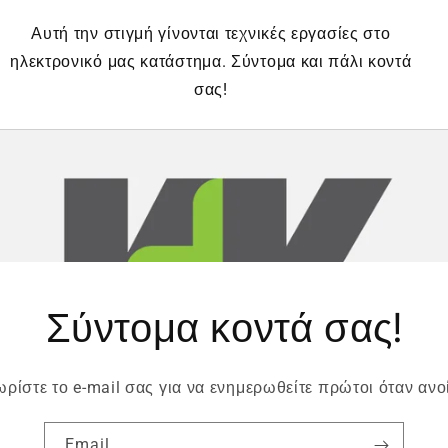
Αυτή την στιγμή γίνονται τεχνικές εργασίες στο
ηλεκτρονικό μας κατάστημα. Σύντομα και πάλι κοντά
σας!
Σύντομα κοντά σας!
ρίστε το e-mail σας για να ενημερωθείτε πρώτοι όταν ανο
Email