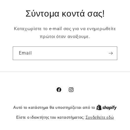
Σύντομα κοντά σας!
Καταχωρίστε το e-mail σας για να ενημερωθείτε
πρώτοι όταν ανοίξουμε.
Email
Facebook
Instagram
Αυτό το κατάστημα θα υποστηρίζεται από το
Είστε ο ιδιοκτήτης του καταστήματος;
Συνδεθείτε εδώ