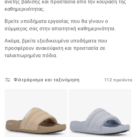
άνετης βάδισης και προστασία από την κούραση της
καθημερινότητας.
Βρείτε υποδήματα εργασίας που θα γίνουν ο
σύμμαχος σας στην απαιτητική καθημερινότητα.
Ακόμα, βρείτε εξειδικευμένα υποδήματα που
προσφέρουν ανακούφιση και προστασία σε
ταλαιπωρημένα πόδια.
Φιλτράρισμα και ταξινόμηση
112 προϊόντα