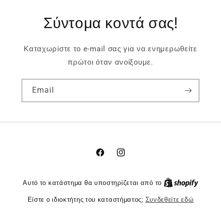
Σύντομα κοντά σας!
Καταχωρίστε το e-mail σας για να ενημερωθείτε
πρώτοι όταν ανοίξουμε.
Email
Facebook
Instagram
Αυτό το κατάστημα θα υποστηρίζεται από το
Είστε ο ιδιοκτήτης του καταστήματος;
Συνδεθείτε εδώ